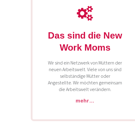
Das sind die New
Work Moms
Wir sind ein Netzwerk von Müttern der
neuen Arbeitswelt. Viele von uns sind
selbständige Mütter oder
Angestellte. Wir möchten gemeinsam
die Arbeitswelt verändern.
mehr…