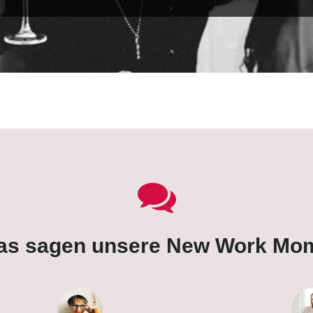
as sagen unsere New Work Mo