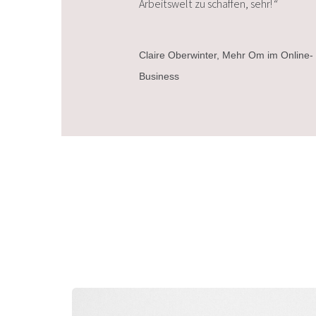
Arbeitswelt zu schaffen, sehr!
“
Claire Oberwinter, Mehr Om im Online-
Business