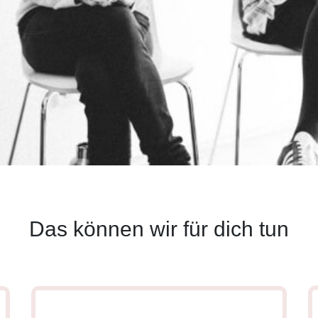
Das können wir für dich tun