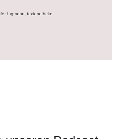
ifer Ingmann, textapotheke