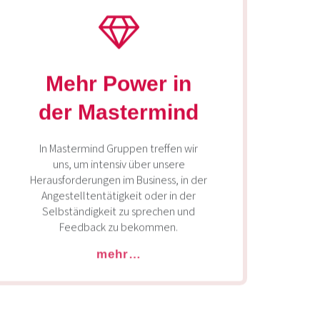
Mehr Power in
der Mastermind
In Mastermind Gruppen treffen wir
uns, um intensiv über unsere
Herausforderungen im Business, in der
Angestelltentätigkeit oder in der
Selbständigkeit zu sprechen und
Feedback zu bekommen.
mehr…