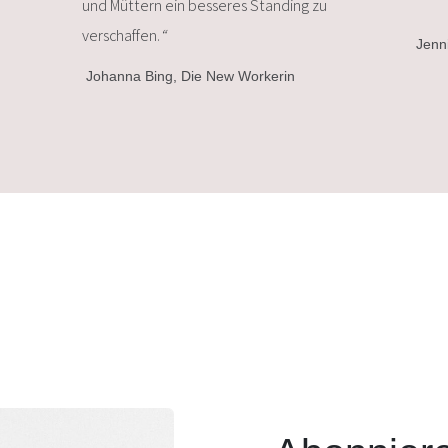
und Müttern ein besseres Standing zu
verschaffen.
“
Jenn
Johanna Bing, Die New Workerin