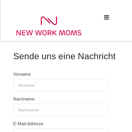
Sende uns eine Nachricht
Vorname
Nachname
E-Mail-Adresse