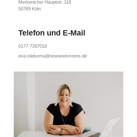
Merkenicher Hauptstr. 118
50769 Köln
Telefon und E-Mail
0177-7287018
eva.stiekema@newworkmoms.de