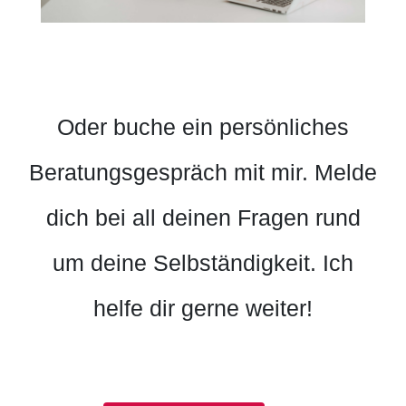
Oder buche ein persönliches
Beratungsgespräch mit mir. Melde
dich bei all deinen Fragen rund
um deine Selbständigkeit. Ich
helfe dir gerne weiter!