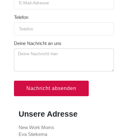
Telefon
Deine Nachricht an uns
Nachricht absenden
Unsere Adresse
New Work Moms
Eva Stiekema