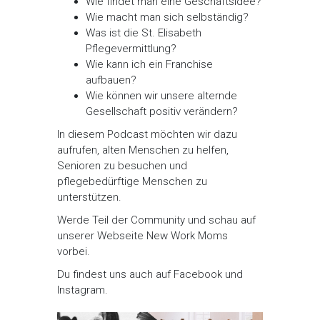
Wie findet man eine Geschäftsidee?
Wie macht man sich selbständig?
Was ist die St. Elisabeth
Pflegevermittlung?
Wie kann ich ein Franchise
aufbauen?
Wie können wir unsere alternde
Gesellschaft positiv verändern?
In diesem Podcast möchten wir dazu
aufrufen, alten Menschen zu helfen,
Senioren zu besuchen und
pflegebedürftige Menschen zu
unterstützen.
Werde Teil der Community und schau auf
unserer Webseite New Work Moms
vorbei.
Du findest uns auch auf Facebook und
Instagram.