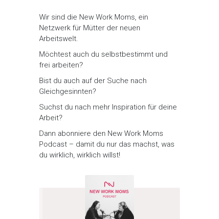
Wir sind die New Work Moms, ein
Netzwerk für Mütter der neuen
Arbeitswelt.
Möchtest auch du selbstbestimmt und
frei arbeiten?
Bist du auch auf der Suche nach
Gleichgesinnten?
Suchst du nach mehr Inspiration für deine
Arbeit?
Dann abonniere den New Work Moms
Podcast – damit du nur das machst, was
du wirklich, wirklich willst!