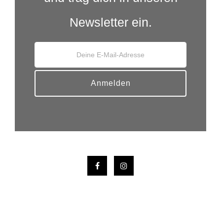
Newsletter ein.
Anmelden