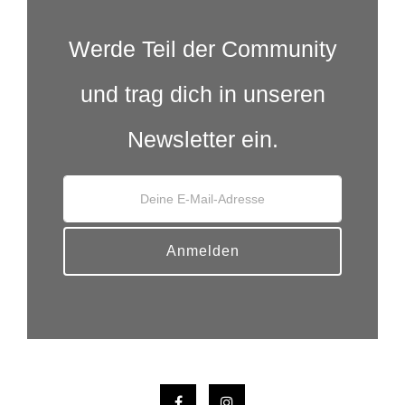
Werde Teil der Community
und trag dich in unseren
Newsletter ein.
Anmelden