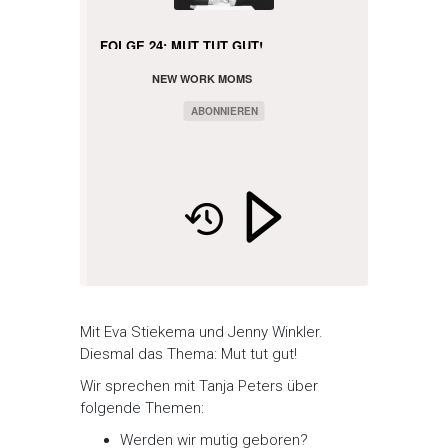
FOLGE 24: MUT TUT GUT!
NEW WORK MOMS
PODCAST
ABONNIEREN
Mit Eva Stiekema und Jenny Winkler.
Diesmal das Thema: Mut tut gut!
Wir sprechen mit Tanja Peters über
folgende Themen:
Werden wir mutig geboren?