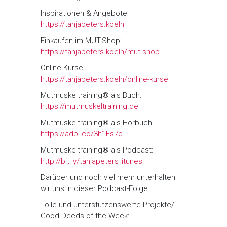
Inspirationen & Angebote:
https://tanjapeters.koeln
Einkaufen im MUT-Shop:
https://tanjapeters.koeln/mut-shop
Online-Kurse:
https://tanjapeters.koeln/online-kurse
Mutmuskeltraining® als Buch:
https://mutmuskeltraining.de
Mutmuskeltraining® als Hörbuch:
https://adbl.co/3h1Fs7c
Mutmuskeltraining® als Podcast:
http://bit.ly/tanjapeters_itunes
Darüber und noch viel mehr unterhalten
wir uns in dieser Podcast-Folge.
Tolle und unterstützenswerte Projekte/
Good Deeds of the Week: