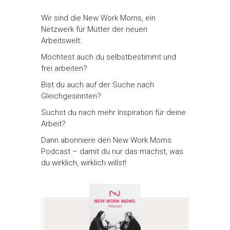
Wir sind die New Work Moms, ein
Netzwerk für Mütter der neuen
Arbeitswelt.
Möchtest auch du selbstbestimmt und
frei arbeiten?
Bist du auch auf der Suche nach
Gleichgesinnten?
Suchst du nach mehr Inspiration für deine
Arbeit?
Dann abonniere den New Work Moms
Podcast – damit du nur das machst, was
du wirklich, wirklich willst!