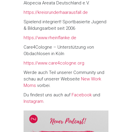
Alopecia Areata Deutschland e.V.
https://kreisrunderhaarausfall.de
Spielend integriert! Sportbasierte Jugend
& Bildungsarbeit seit 2006
https://www.rheinflanke.de
Care4Cologne – Unterstützung von
Obdachlosen in Köln
https://www.care4cologne.org
Werde auch Teil unserer Community und
schau auf unserer Webseite
New Work
Moms
vorbei.
Du findest uns auch auf
Facebook
und
Instagram
.