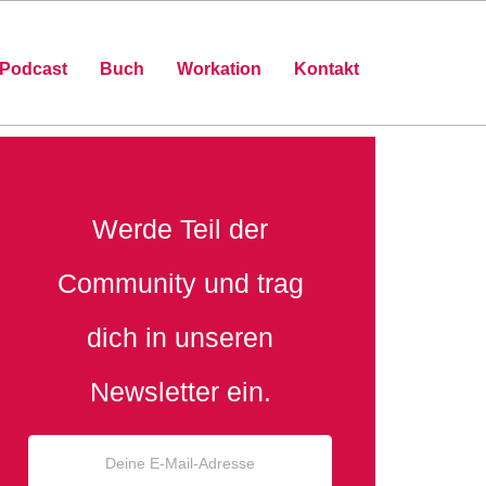
Podcast
Buch
Workation
Kontakt
Werde Teil der
Community und trag
dich in unseren
Newsletter ein.