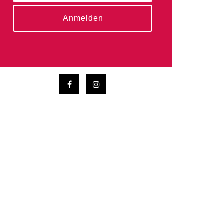
Anmelden