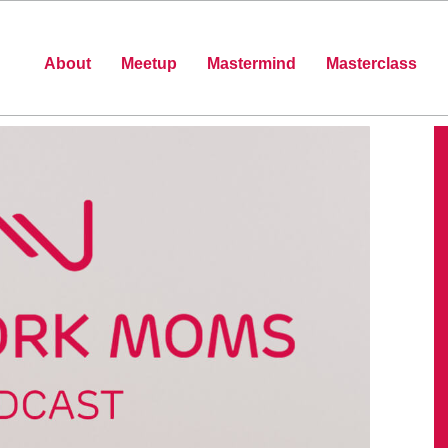
About
Meetup
Mastermind
Masterclass