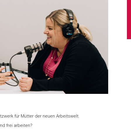
zwerk für Mütter der neuen Arbeitswelt.
d frei arbeiten?