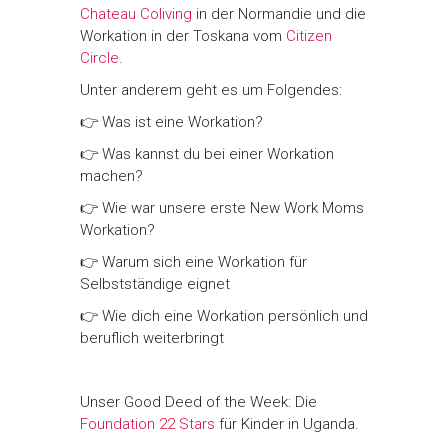
Chateau Coliving
in der Normandie und die
Workation in der Toskana vom
Citizen
Circle
.
Unter anderem geht es um Folgendes:​
👉 Was ist eine Workation?
👉 Was kannst du bei einer Workation
machen?
👉 Wie war unsere erste New Work Moms
Workation?
👉 Warum sich eine Workation für
Selbstständige eignet
👉 Wie dich eine Workation persönlich und
beruflich weiterbringt
Unser Good Deed of the Week: Die
Foundation 22 Stars
für Kinder in Uganda.