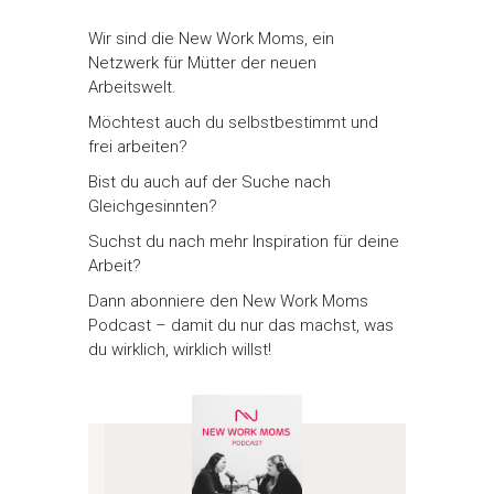
Wir sind die New Work Moms, ein
Netzwerk für Mütter der neuen
Arbeitswelt.
Möchtest auch du selbstbestimmt und
frei arbeiten?
Bist du auch auf der Suche nach
Gleichgesinnten?
Suchst du nach mehr Inspiration für deine
Arbeit?
Dann abonniere den New Work Moms
Podcast – damit du nur das machst, was
du wirklich, wirklich willst!