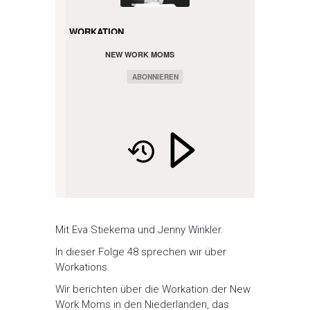
WORKATION
NEW WORK MOMS
PODCAST
ABONNIEREN
Mit Eva Stiekema und Jenny Winkler.
In dieser Folge 48 sprechen wir über
Workations.
Wir berichten über die Workation der New
Work Moms in den Niederlanden, das