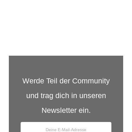
Werde Teil der Community
und trag dich in unseren
Newsletter ein.