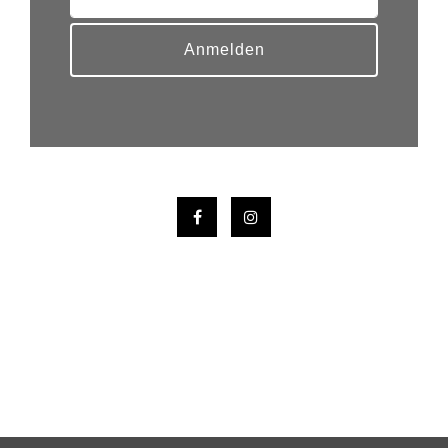
Anmelden