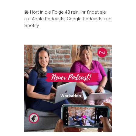
🎤 Hört in die Folge 48 rein, ihr findet sie
auf Apple Podcasts, Google Podcasts und
Spotify.​